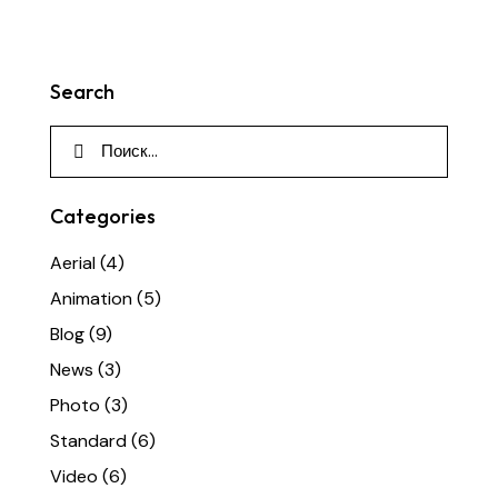
Search
Categories
Aerial
(4)
Animation
(5)
Blog
(9)
News
(3)
Photo
(3)
Standard
(6)
Video
(6)