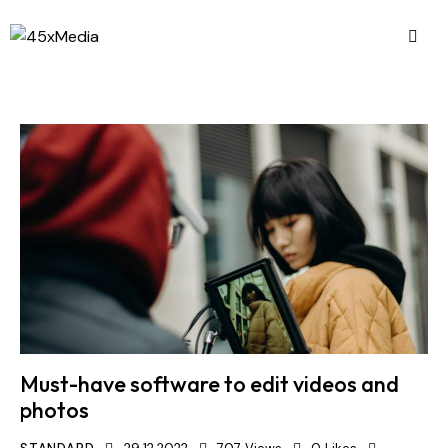
Must-have software to edit videos and
photos