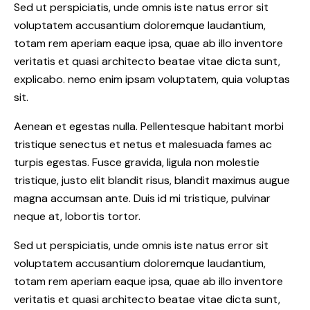
Sed ut perspiciatis, unde omnis iste natus error sit
voluptatem accusantium doloremque laudantium,
totam rem aperiam eaque ipsa, quae ab illo inventore
veritatis et quasi architecto beatae vitae dicta sunt,
explicabo. nemo enim ipsam voluptatem, quia voluptas
sit.
Aenean et egestas nulla. Pellentesque habitant morbi
tristique senectus et netus et malesuada fames ac
turpis egestas. Fusce gravida, ligula non molestie
tristique, justo elit blandit risus, blandit maximus augue
magna accumsan ante. Duis id mi tristique, pulvinar
neque at, lobortis tortor.
Sed ut perspiciatis, unde omnis iste natus error sit
voluptatem accusantium doloremque laudantium,
totam rem aperiam eaque ipsa, quae ab illo inventore
veritatis et quasi architecto beatae vitae dicta sunt,