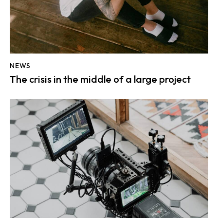
NEWS
The crisis in the middle of a large project