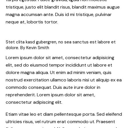
tristique, justo elit blandit risus, blandit maximus augue
magna accumsan ante. Duis id mi tristique, pulvinar
neque at, lobortis tortor.
Stet clita kasd gubergren, no sea sanctus est labore et
dolore. By
Kevin Smith
Lorem ipsum dolor sit amet, consectetur adipisicing
elit, sed do eiusmod tempor incididunt ut labore et
dolore magna aliqua. Ut enim ad minim veniam, quis
nostrud exercitation ullamco laboris nisi ut aliquip ex ea
commodo consequat. Duis aute irure dolor in
reprehenderit. Lorem ipsum dolor sit amet,
consectetur adipiscing elit.
Etiam vitae leo et diam pellentesque porta. Sed eleifend
ultricies risus, vel rutrum erat commodo ut. Praesent