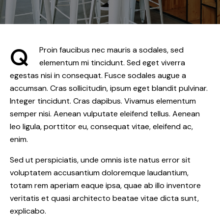
Q
Proin faucibus nec mauris a sodales, sed
elementum mi tincidunt. Sed eget viverra
egestas nisi in consequat. Fusce sodales augue a
accumsan. Cras sollicitudin, ipsum eget blandit pulvinar.
Integer tincidunt. Cras dapibus. Vivamus elementum
semper nisi. Aenean vulputate eleifend tellus. Aenean
leo ligula, porttitor eu, consequat vitae, eleifend ac,
enim.
Sed ut perspiciatis, unde omnis iste natus error sit
voluptatem accusantium doloremque laudantium,
totam rem aperiam eaque ipsa, quae ab illo inventore
veritatis et quasi architecto beatae vitae dicta sunt,
explicabo.