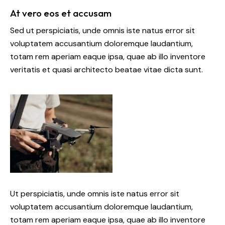
At vero eos et accusam
Sed ut perspiciatis, unde omnis iste natus error sit
voluptatem accusantium doloremque laudantium,
totam rem aperiam eaque ipsa, quae ab illo inventore
veritatis et quasi architecto beatae vitae dicta sunt.
Ut perspiciatis, unde omnis iste natus error sit
voluptatem accusantium doloremque laudantium,
totam rem aperiam eaque ipsa, quae ab illo inventore