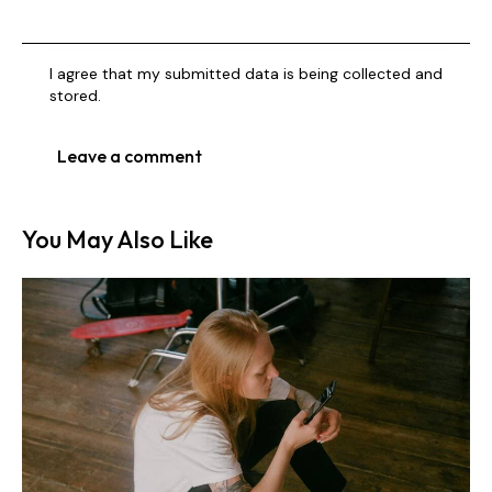
I agree that my submitted data is being collected and
stored.
You May Also Like