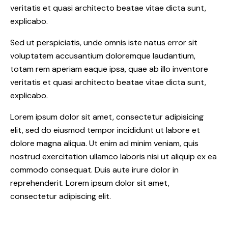
veritatis et quasi architecto beatae vitae dicta sunt,
explicabo.
Sed ut perspiciatis, unde omnis iste natus error sit
voluptatem accusantium doloremque laudantium,
totam rem aperiam eaque ipsa, quae ab illo inventore
veritatis et quasi architecto beatae vitae dicta sunt,
explicabo.
Lorem ipsum dolor sit amet, consectetur adipisicing
elit, sed do eiusmod tempor incididunt ut labore et
dolore magna aliqua. Ut enim ad minim veniam, quis
nostrud exercitation ullamco laboris nisi ut aliquip ex ea
commodo consequat. Duis aute irure dolor in
reprehenderit. Lorem ipsum dolor sit amet,
consectetur adipiscing elit.