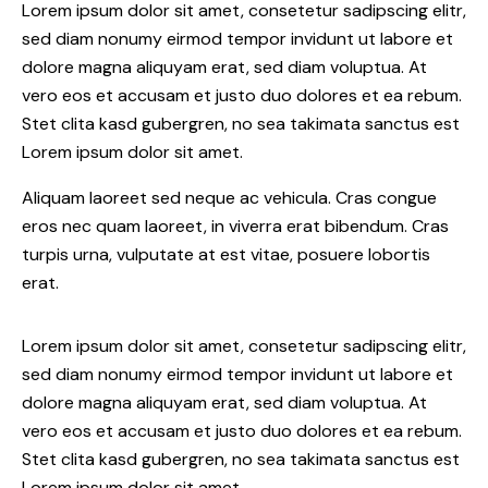
Lorem ipsum dolor sit amet, consetetur sadipscing elitr,
sed diam nonumy eirmod tempor invidunt ut labore et
dolore magna aliquyam erat, sed diam voluptua. At
vero eos et accusam et justo duo dolores et ea rebum.
Stet clita kasd gubergren, no sea takimata sanctus est
Lorem ipsum dolor sit amet.
Aliquam laoreet sed neque ac vehicula. Cras congue
eros nec quam laoreet, in viverra erat bibendum. Cras
turpis urna, vulputate at est vitae, posuere lobortis
erat.
Lorem ipsum dolor sit amet, consetetur sadipscing elitr,
sed diam nonumy eirmod tempor invidunt ut labore et
dolore magna aliquyam erat, sed diam voluptua. At
vero eos et accusam et justo duo dolores et ea rebum.
Stet clita kasd gubergren, no sea takimata sanctus est
Lorem ipsum dolor sit amet.