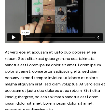
At vero eos et accusam et justo duo dolores et ea
rebum. Stet clita kasd gubergren, no sea takimata
sanctus est Lorem ipsum dolor sit amet. Lorem ipsum
dolor sit amet, consetetur sadipscing elitr, sed diam
nonumy eirmod tempor invidunt ut labore et dolore
magna aliquyam erat, sed diam voluptua. At vero eos et
accusam et justo duo dolores et ea rebum. Stet clita
kasd gubergren, no sea takimata sanctus est Lorem
ipsum dolor sit amet. Lorem ipsum dolor sit amet,
consetetur sadipscing elitr.