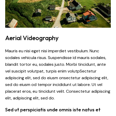
Aerial Videography
Mauris eu nisi eget nisi imperdiet vestibulum. Nunc
sodales vehicula risus. Suspendisse id mauris sodales,
blandit tortor eu, sodales justo. Morbi tincidunt, ante
vel suscipit volutpat, turpis enim volutpSectetur
adipiscing elit, sed do eiusm onsectetur adipiscing elit,
sed do eiusm od tempor incididunt ut labore. Ut vel
placerat eros, eu tincidunt velit. Consectetur adipiscing
elit, adipiscing elit, sed do.
Sed ut perspiciatis unde omnis iste natus et