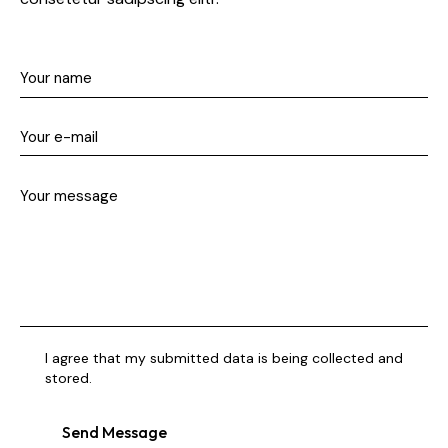
I agree that my submitted data is being collected and
stored.
Send Message