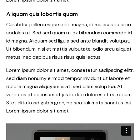
Aliquam quis lobortis quam
Curabitur pellentesque odio magna, id malesuada arcu
sodales ut. Sed sed quam ut ex bibendum commodo id
id magna. Aliquam sed ligula sed ante blandit volutpat.
Ut bibendum, nisi et mattis vulputate, odio arcu aliquet
metus, nec dapibus risus risus quis lectus.
Lorem ipsum dolor sit amet, consetetur sadipscing elitr,
sed diam nonumy eirmod tempor invidunt ut labore et
dolore magna aliquyam erat, sed diam voluptua. At
vero eos et accusam et justo duo dolores et ea rebum.
Stet clita kasd gubergren, no sea takimata sanctus est
Lorem ipsum dolor sit amet.