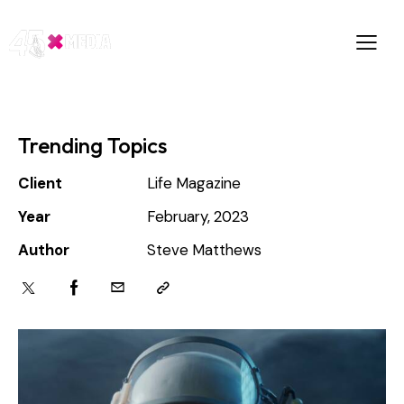
Trending Topics
Client
Life Magazine
Year
February, 2023
Author
Steve Matthews