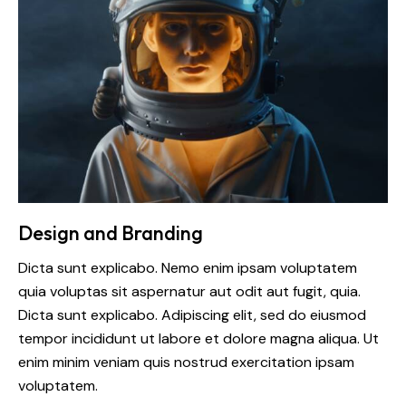
Design and Branding
Dicta sunt explicabo. Nemo enim ipsam voluptatem
quia voluptas sit aspernatur aut odit aut fugit, quia.
Dicta sunt explicabo. Adipiscing elit, sed do eiusmod
tempor incididunt ut labore et dolore magna aliqua. Ut
enim minim veniam quis nostrud exercitation ipsam
voluptatem.