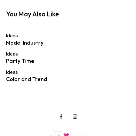
You May Also Like
Ideas
Model Industry
Ideas
Party Time
Ideas
Color and Trend