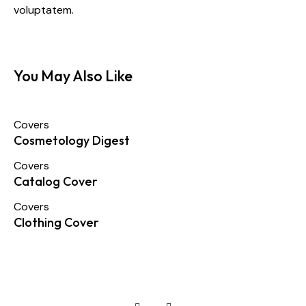
voluptatem.
You May Also Like
Covers
Cosmetology Digest
Covers
Catalog Cover
Covers
Clothing Cover