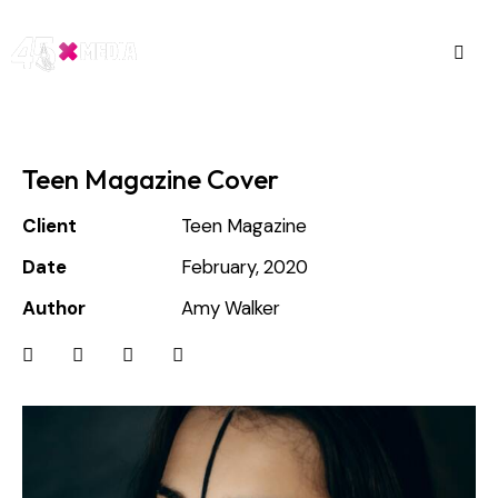
Teen Magazine Cover
Client
Teen Magazine
Date
February, 2020
Author
Amy Walker