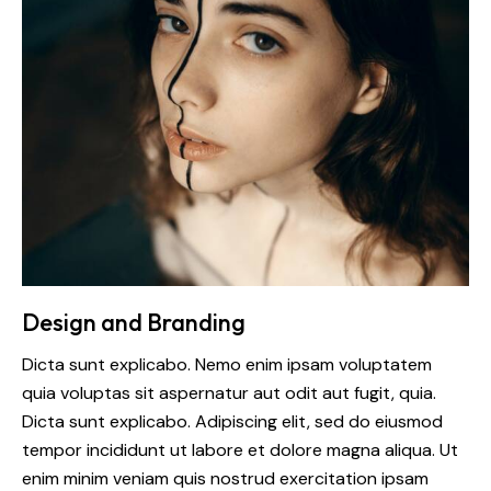
Design and Branding
Dicta sunt explicabo. Nemo enim ipsam voluptatem
quia voluptas sit aspernatur aut odit aut fugit, quia.
Dicta sunt explicabo. Adipiscing elit, sed do eiusmod
tempor incididunt ut labore et dolore magna aliqua. Ut
enim minim veniam quis nostrud exercitation ipsam